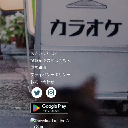
スナカラとは?
掲載希望の方はこちら
運営組織
プライバシーポリシー
お問い合わせ