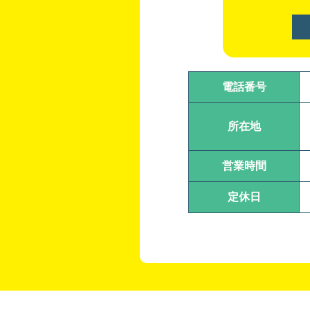
電話番号
所在地
営業時間
定休日