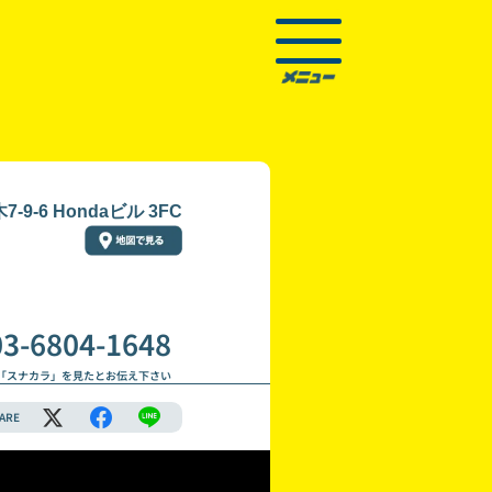
9-6 Hondaビル 3FC
03-6804-1648
「スナカラ」を見たとお伝え下さい
ARE