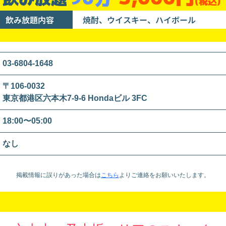
(税込)
飲み放題内容
焼酎、ウイスキー、ハイボール
03-6804-1648
〒106-0032
東京都港区六本木7-9-6 Hondaビル 3FC
18:00〜05:00
なし
掲載情報に誤りがあった場合は
こちら
より
ご連絡をお願いいたします。