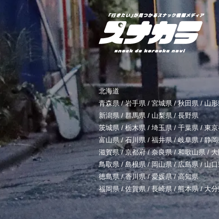
北海道
青森県
/
岩手県
/
宮城県
/
秋田県
/
山形
新潟県
/
群馬県
/
山梨県
/
長野県
茨城県
/
栃木県
/
埼玉県
/
千葉県
/
東京
富山県
/
石川県
/
福井県
/
岐阜県
/
静岡
滋賀県
/
京都府
/
奈良県
/
和歌山県
/
大
鳥取県
/
島根県
/
岡山県
/
広島県
/
山口
徳島県
/
香川県
/
愛媛県
/
高知県
福岡県
/
佐賀県
/
長崎県
/
熊本県
/
大分