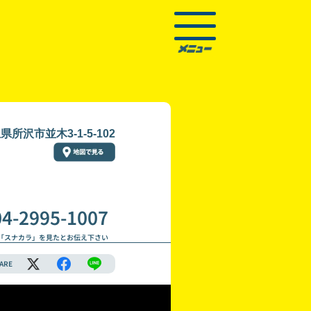
県所沢市並木3-1-5-102
04-2995-1007
「スナカラ」を見たとお伝え下さい
ARE