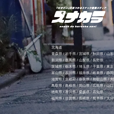
北海道
青森県
/
岩手県
/
宮城県
/
秋田県
/
山形
新潟県
/
群馬県
/
山梨県
/
長野県
茨城県
/
栃木県
/
埼玉県
/
千葉県
/
東京
富山県
/
石川県
/
福井県
/
岐阜県
/
静岡
滋賀県
/
京都府
/
奈良県
/
和歌山県
/
大
鳥取県
/
島根県
/
岡山県
/
広島県
/
山口
徳島県
/
香川県
/
愛媛県
/
高知県
福岡県
/
佐賀県
/
長崎県
/
熊本県
/
大分