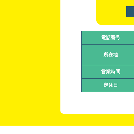
電話番号
所在地
営業時間
定休日