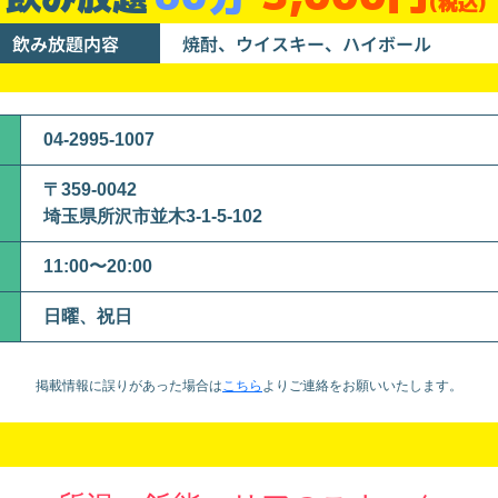
(税込)
飲み放題内容
焼酎、ウイスキー、ハイボール
04-2995-1007
〒359-0042
埼玉県所沢市並木3-1-5-102
11:00〜20:00
日曜、祝日
掲載情報に誤りがあった場合は
こちら
より
ご連絡をお願いいたします。