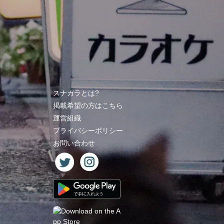
スナカラとは?
掲載希望の方はこちら
運営組織
プライバシーポリシー
お問い合わせ