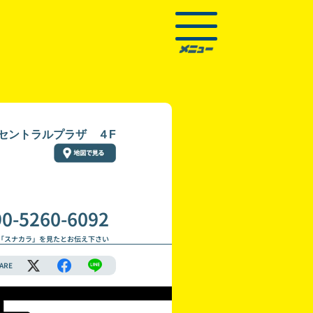
 セントラルプラザ ４F
90-5260-6092
「スナカラ」を見たとお伝え下さい
ARE