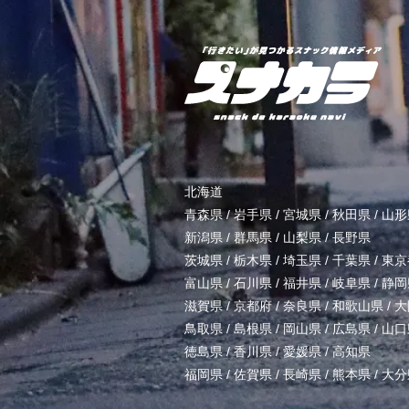
北海道
青森県
/
岩手県
/
宮城県
/
秋田県
/
山形
新潟県
/
群馬県
/
山梨県
/
長野県
茨城県
/
栃木県
/
埼玉県
/
千葉県
/
東京
富山県
/
石川県
/
福井県
/
岐阜県
/
静岡
滋賀県
/
京都府
/
奈良県
/
和歌山県
/
大
鳥取県
/
島根県
/
岡山県
/
広島県
/
山口
徳島県
/
香川県
/
愛媛県
/
高知県
福岡県
/
佐賀県
/
長崎県
/
熊本県
/
大分