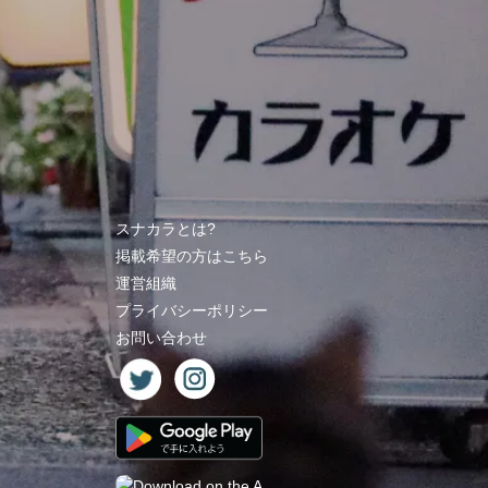
スナカラとは?
掲載希望の方はこちら
運営組織
プライバシーポリシー
お問い合わせ