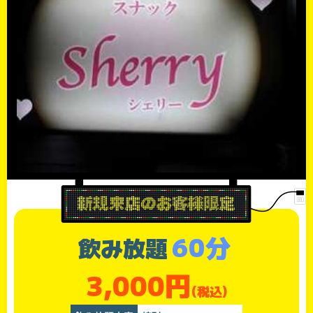
60分
飲み放題
3,000円
(税込)