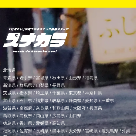
北海道
青森県
/
岩手県
/
宮城県
/
秋田県
/
山形県
/
福島県
新潟県
/
群馬県
/
山梨県
/
長野県
茨城県
/
栃木県
/
埼玉県
/
千葉県
/
東京都
/
神奈川県
富山県
/
石川県
/
福井県
/
岐阜県
/
静岡県
/
愛知県
/
三重県
滋賀県
/
京都府
/
奈良県
/
和歌山県
/
大阪府
/
兵庫県
鳥取県
/
島根県
/
岡山県
/
広島県
/
山口県
徳島県
/
香川県
/
愛媛県
/
高知県
福岡県
/
佐賀県
/
長崎県
/
熊本県
/
大分県
/
宮崎県
/
鹿児島県
/
沖縄