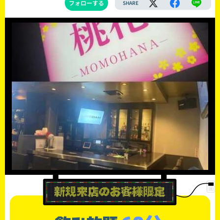
フォローする
SHARE