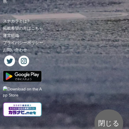
県
スナカラとは?
掲載希望の方はこちら
運営組織
プライバシーポリシー
お問い合わせ
閉じる