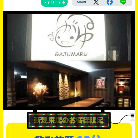
フォローする
SHARE