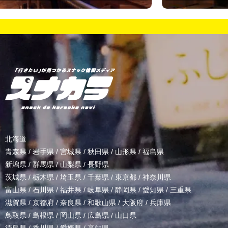
北海道
青森県
/
岩手県
/
宮城県
/
秋田県
/
山形県
/
福島県
新潟県
/
群馬県
/
山梨県
/
長野県
茨城県
/
栃木県
/
埼玉県
/
千葉県
/
東京都
/
神奈川県
富山県
/
石川県
/
福井県
/
岐阜県
/
静岡県
/
愛知県
/
三重県
滋賀県
/
京都府
/
奈良県
/
和歌山県
/
大阪府
/
兵庫県
鳥取県
/
島根県
/
岡山県
/
広島県
/
山口県