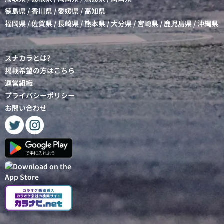
徳島県
/
香川県
/
愛媛県
/
高知県
福岡県
/
佐賀県
/
長崎県
/
熊本県
/
大分県
/
宮崎県
/
鹿児島県
/
沖縄県
スナカラとは?
掲載希望の方はこちら
運営組織
プライバシーポリシー
お問い合わせ