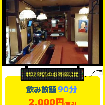
90分
飲み放題
2,000円
(税込)