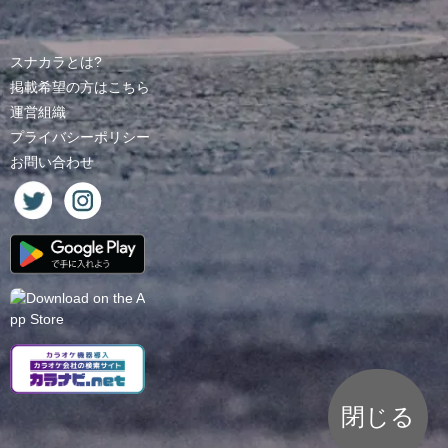
スナカラとは?
掲載希望の方はこちら
運営組織
プライバシーポリシー
お問い合わせ
閉じる