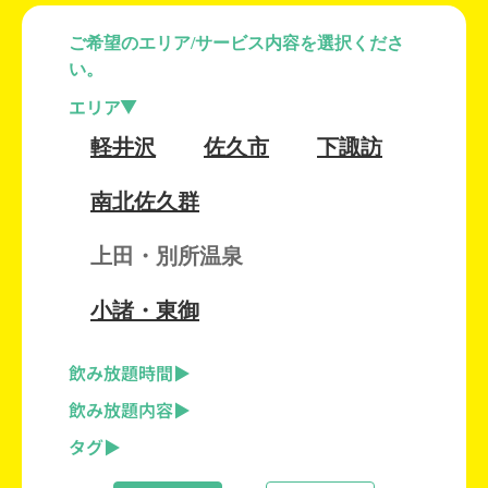
ご希望のエリア/サービス内容を選択くださ
い。
エリア
軽井沢
佐久市
下諏訪
南北佐久群
上田・別所温泉
小諸・東御
飲み放題時間
飲み放題内容
タグ