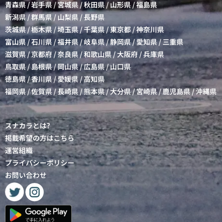
青森県
/
岩手県
/
宮城県
/
秋田県
/
山形県
/
福島県
新潟県
/
群馬県
/
山梨県
/
長野県
茨城県
/
栃木県
/
埼玉県
/
千葉県
/
東京都
/
神奈川県
富山県
/
石川県
/
福井県
/
岐阜県
/
静岡県
/
愛知県
/
三重県
滋賀県
/
京都府
/
奈良県
/
和歌山県
/
大阪府
/
兵庫県
鳥取県
/
島根県
/
岡山県
/
広島県
/
山口県
徳島県
/
香川県
/
愛媛県
/
高知県
福岡県
/
佐賀県
/
長崎県
/
熊本県
/
大分県
/
宮崎県
/
鹿児島県
/
沖縄県
スナカラとは?
掲載希望の方はこちら
運営組織
プライバシーポリシー
お問い合わせ