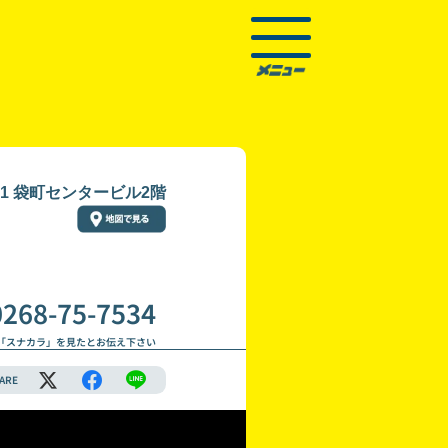
11 袋町センタービル2階
0268-75-7534
「スナカラ」を見たとお伝え下さい
ARE