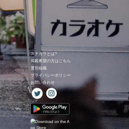
スナカラとは?
掲載希望の方はこちら
運営組織
プライバシーポリシー
お問い合わせ