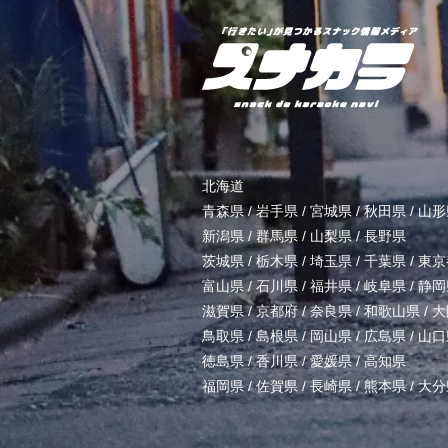
北海道
青森県
/
岩手県
/
宮城県
/
秋田県
/
山形
新潟県
/
群馬県
/
山梨県
/
長野県
茨城県
/
栃木県
/
埼玉県
/
千葉県
/
東京
富山県
/
石川県
/
福井県
/
岐阜県
/
静岡
滋賀県
/
京都府
/
奈良県
/
和歌山県
/
大
鳥取県
/
島根県
/
岡山県
/
広島県
/
山口
徳島県
/
香川県
/
愛媛県
/
高知県
福岡県
/
佐賀県
/
長崎県
/
熊本県
/
大分