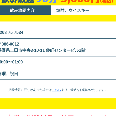
(税込)
飲み放題内容
焼酎、ウイスキー
268-75-7534
386-0012
長野県上田市中央3-10-11 袋町センタービル2階
0:00〜01:00
日曜、祝日
掲載情報に誤りがあった場合は
こちら
より
ご連絡をお願いいたします。