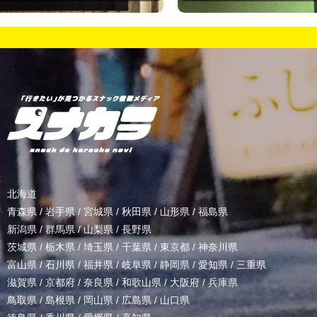
北海道
青森県
/
岩手県
/
宮城県
/
秋田県
/
山形県
/
福島県
新潟県
/
群馬県
/
山梨県
/
長野県
茨城県
/
栃木県
/
埼玉県
/
千葉県
/
東京都
/
神奈川県
富山県
/
石川県
/
福井県
/
岐阜県
/
静岡県
/
愛知県
/
三重県
滋賀県
/
京都府
/
奈良県
/
和歌山県
/
大阪府
/
兵庫県
鳥取県
/
島根県
/
岡山県
/
広島県
/
山口県