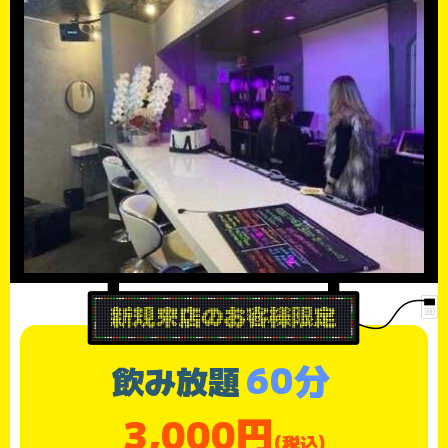
60分
飲み放題
3,000円
(税込)