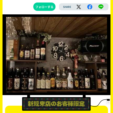
フォローする
SHARE