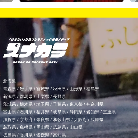
北海道
青森県
/
岩手県
/
宮城県
/
秋田県
/
山形県
/
福島県
新潟県
/
群馬県
/
山梨県
/
長野県
茨城県
/
栃木県
/
埼玉県
/
千葉県
/
東京都
/
神奈川県
富山県
/
石川県
/
福井県
/
岐阜県
/
静岡県
/
愛知県
/
三重県
滋賀県
/
京都府
/
奈良県
/
和歌山県
/
大阪府
/
兵庫県
鳥取県
/
島根県
/
岡山県
/
広島県
/
山口県
徳島県
/
香川県
/
愛媛県
/
高知県