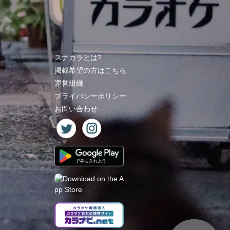
スナカラとは?
掲載希望の方はこちら
運営組織
プライバシーポリシー
お問い合わせ