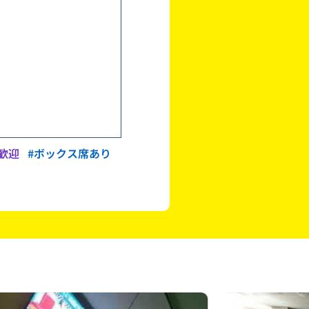
歓迎
#ボックス席あり