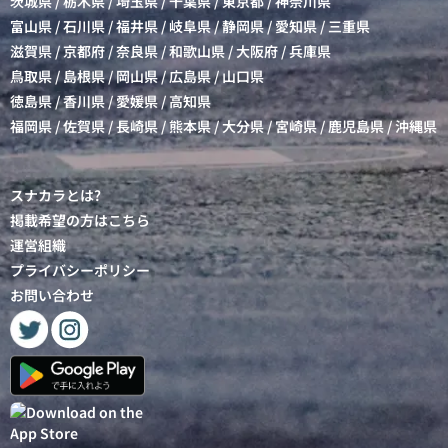
茨城県
/
栃木県
/
埼玉県
/
千葉県
/
東京都
/
神奈川県
富山県
/
石川県
/
福井県
/
岐阜県
/
静岡県
/
愛知県
/
三重県
滋賀県
/
京都府
/
奈良県
/
和歌山県
/
大阪府
/
兵庫県
鳥取県
/
島根県
/
岡山県
/
広島県
/
山口県
徳島県
/
香川県
/
愛媛県
/
高知県
福岡県
/
佐賀県
/
長崎県
/
熊本県
/
大分県
/
宮崎県
/
鹿児島県
/
沖縄県
スナカラとは?
掲載希望の方はこちら
運営組織
プライバシーポリシー
お問い合わせ