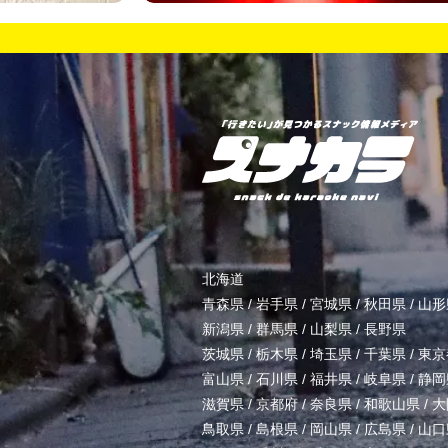
北海道
青森県
/
岩手県
/
宮城県
/
秋田県
/
山形
新潟県
/
群馬県
/
山梨県
/
長野県
茨城県
/
栃木県
/
埼玉県
/
千葉県
/
東京
富山県
/
石川県
/
福井県
/
岐阜県
/
静岡
滋賀県
/
京都府
/
奈良県
/
和歌山県
/
大
鳥取県
/
島根県
/
岡山県
/
広島県
/
山口