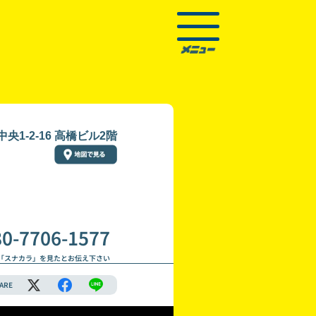
央1-2-16 高橋ビル2階
80-7706-1577
「スナカラ」を見たとお伝え下さい
ARE