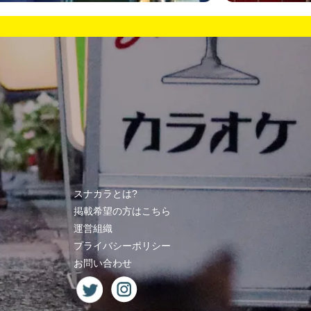
スナカラとは?
掲載希望の方はこちら
運営組織
プライバシーポリシー
お問い合わせ