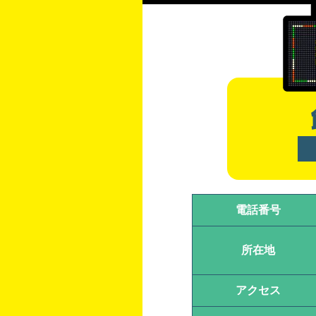
電話番号
所在地
アクセス