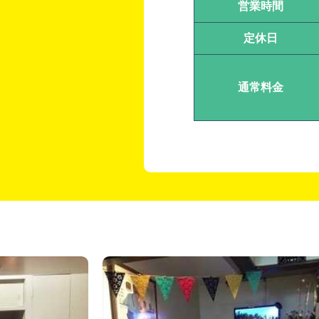
営業時間
定休日
通常料金