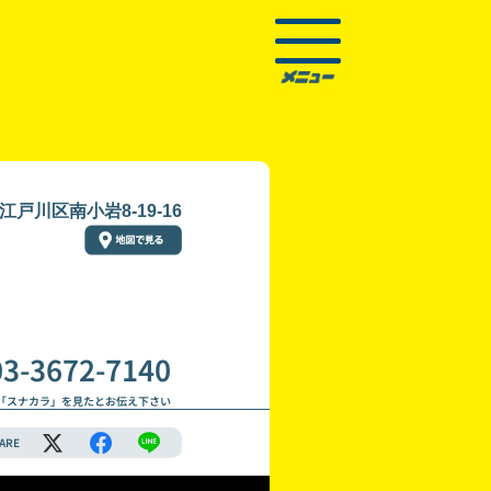
江戸川区南小岩8-19-16
03-3672-7140
「スナカラ」を見たとお伝え下さい
ARE