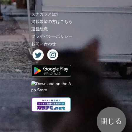
スナカラとは?
掲載希望の方はこちら
運営組織
プライバシーポリシー
お問い合わせ
閉じる