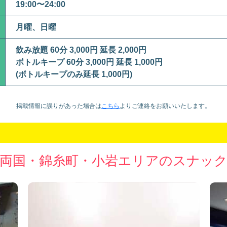
19:00〜24:00
月曜、日曜
飲み放題 60分 3,000円 延長 2,000円
ボトルキープ 60分 3,000円 延長 1,000円
(ボトルキープのみ延長 1,000円)
掲載情報に誤りがあった場合は
こちら
より
ご連絡をお願いいたします。
両国・錦糸町・小岩エリアのスナッ