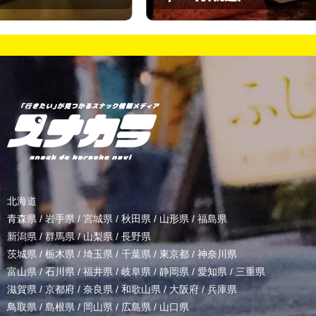
北海道
青森県
/
岩手県
/
宮城県
/
秋田県
/
山形県
/
福島県
新潟県
/
群馬県
/
山梨県
/
長野県
茨城県
/
栃木県
/
埼玉県
/
千葉県
/
東京都
/
神奈川県
富山県
/
石川県
/
福井県
/
岐阜県
/
静岡県
/
愛知県
/
三重県
滋賀県
/
京都府
/
奈良県
/
和歌山県
/
大阪府
/
兵庫県
鳥取県
/
島根県
/
岡山県
/
広島県
/
山口県