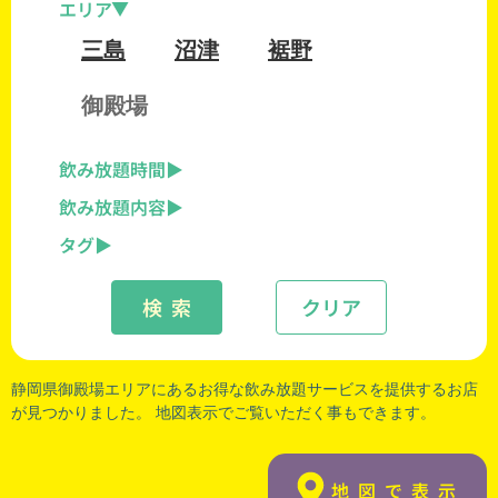
エリア
三島
沼津
裾野
御殿場
飲み放題時間
飲み放題内容
タグ
検 索
クリア
静岡県御殿場エリアにあるお得な飲み放題サービスを提供するお店
が見つかりました。 地図表示でご覧いただく事もできます。
地図で表示