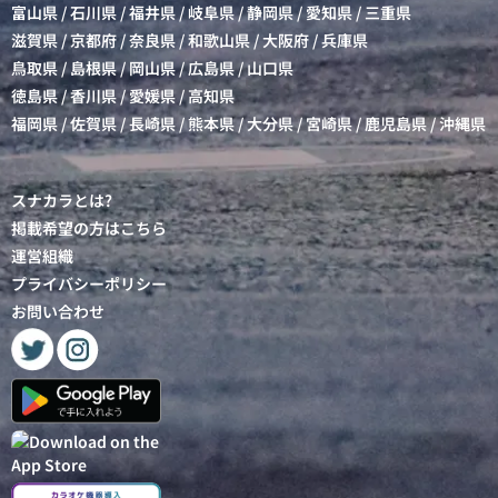
富山県
/
石川県
/
福井県
/
岐阜県
/
静岡県
/
愛知県
/
三重県
滋賀県
/
京都府
/
奈良県
/
和歌山県
/
大阪府
/
兵庫県
鳥取県
/
島根県
/
岡山県
/
広島県
/
山口県
徳島県
/
香川県
/
愛媛県
/
高知県
福岡県
/
佐賀県
/
長崎県
/
熊本県
/
大分県
/
宮崎県
/
鹿児島県
/
沖縄県
スナカラとは?
掲載希望の方はこちら
運営組織
プライバシーポリシー
お問い合わせ