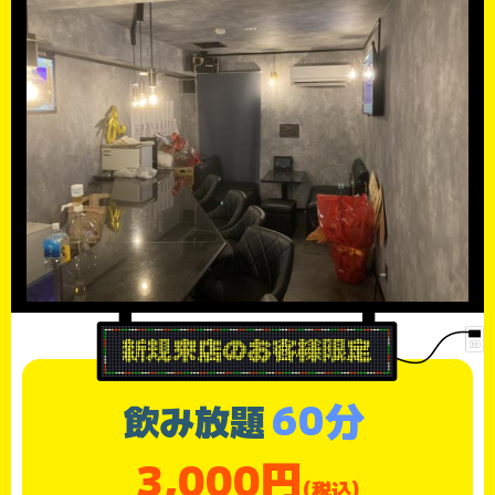
60分
飲み放題
3,000円
(税込)