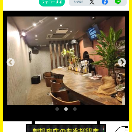
フォローする
SHARE