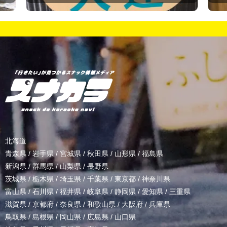
北海道
青森県
/
岩手県
/
宮城県
/
秋田県
/
山形県
/
福島県
新潟県
/
群馬県
/
山梨県
/
長野県
茨城県
/
栃木県
/
埼玉県
/
千葉県
/
東京都
/
神奈川県
富山県
/
石川県
/
福井県
/
岐阜県
/
静岡県
/
愛知県
/
三重県
滋賀県
/
京都府
/
奈良県
/
和歌山県
/
大阪府
/
兵庫県
鳥取県
/
島根県
/
岡山県
/
広島県
/
山口県