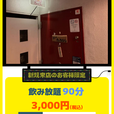
90分
飲み放題
3,000円
(税込)