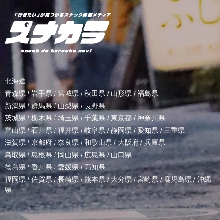
北海道
青森県
/
岩手県
/
宮城県
/
秋田県
/
山形県
/
福島県
新潟県
/
群馬県
/
山梨県
/
長野県
茨城県
/
栃木県
/
埼玉県
/
千葉県
/
東京都
/
神奈川県
富山県
/
石川県
/
福井県
/
岐阜県
/
静岡県
/
愛知県
/
三重県
滋賀県
/
京都府
/
奈良県
/
和歌山県
/
大阪府
/
兵庫県
鳥取県
/
島根県
/
岡山県
/
広島県
/
山口県
徳島県
/
香川県
/
愛媛県
/
高知県
福岡県
/
佐賀県
/
長崎県
/
熊本県
/
大分県
/
宮崎県
/
鹿児島県
/
沖縄
県