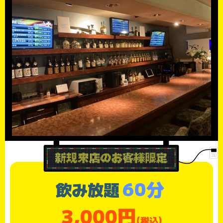
60分
飲み放題
3,000円
(税込)