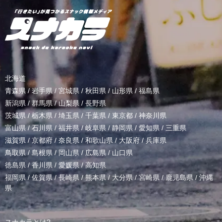
北海道
青森県
/
岩手県
/
宮城県
/
秋田県
/
山形県
/
福島県
新潟県
/
群馬県
/
山梨県
/
長野県
茨城県
/
栃木県
/
埼玉県
/
千葉県
/
東京都
/
神奈川県
富山県
/
石川県
/
福井県
/
岐阜県
/
静岡県
/
愛知県
/
三重県
滋賀県
/
京都府
/
奈良県
/
和歌山県
/
大阪府
/
兵庫県
鳥取県
/
島根県
/
岡山県
/
広島県
/
山口県
徳島県
/
香川県
/
愛媛県
/
高知県
福岡県
/
佐賀県
/
長崎県
/
熊本県
/
大分県
/
宮崎県
/
鹿児島県
/
沖縄
県