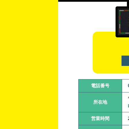
電話番号
所在地
営業時間