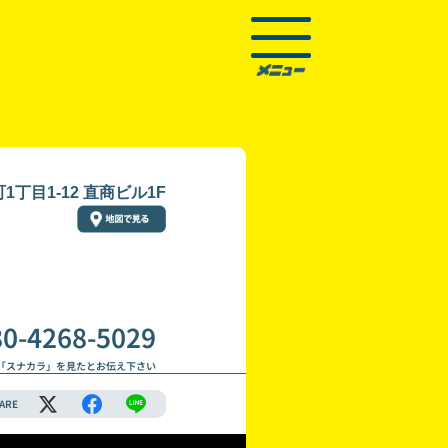
丁目1-12 直商ビル1F
80-4268-5029
「スナカラ」を見たとお伝え下さい
ARE