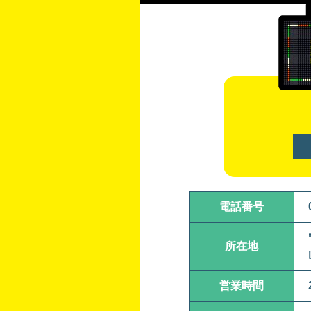
電話番号
所在地
営業時間