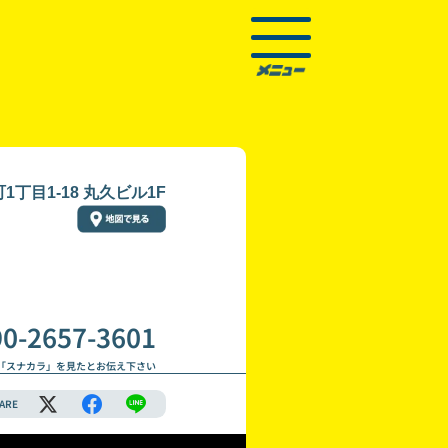
丁目1-18 丸久ビル1F
90-2657-3601
「スナカラ」を見たとお伝え下さい
ARE