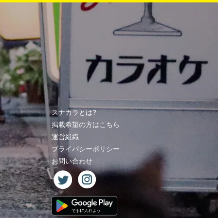
スナカラとは?
掲載希望の方はこちら
運営組織
プライバシーポリシー
お問い合わせ