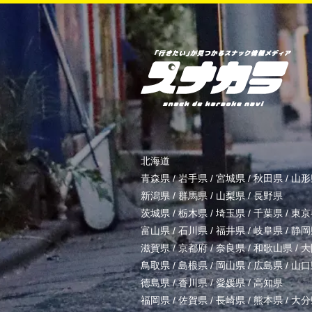
北海道
青森県
/
岩手県
/
宮城県
/
秋田県
/
山形
新潟県
/
群馬県
/
山梨県
/
長野県
茨城県
/
栃木県
/
埼玉県
/
千葉県
/
東京
富山県
/
石川県
/
福井県
/
岐阜県
/
静岡
滋賀県
/
京都府
/
奈良県
/
和歌山県
/
大
鳥取県
/
島根県
/
岡山県
/
広島県
/
山口
徳島県
/
香川県
/
愛媛県
/
高知県
福岡県
/
佐賀県
/
長崎県
/
熊本県
/
大分