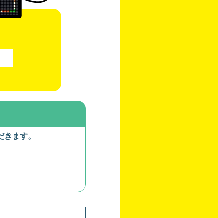
だきます。