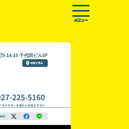
-14-10 千代田ビル2F
027-225-5160
「スナカラ」を見たとお伝え下さい
ARE