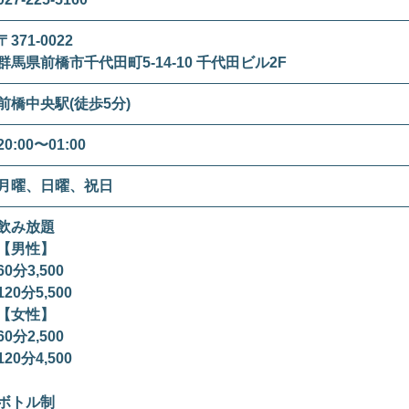
〒371-0022
群馬県前橋市千代田町5-14-10 千代田ビル2F
前橋中央駅(徒歩5分)
20:00〜01:00
月曜、日曜、祝日
飲み放題
【男性】
60分3,500
120分5,500
【女性】
60分2,500
120分4,500
ボトル制