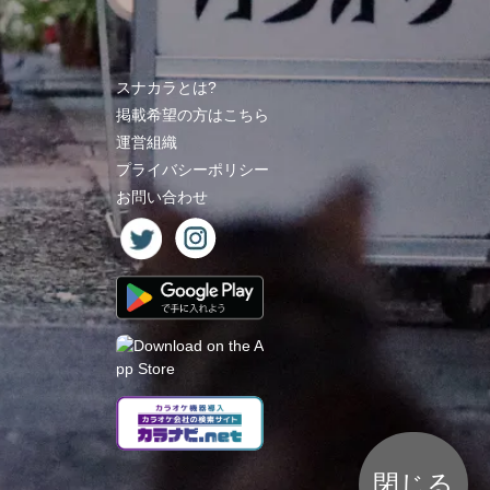
スナカラとは?
掲載希望の方はこちら
運営組織
プライバシーポリシー
お問い合わせ
閉じる