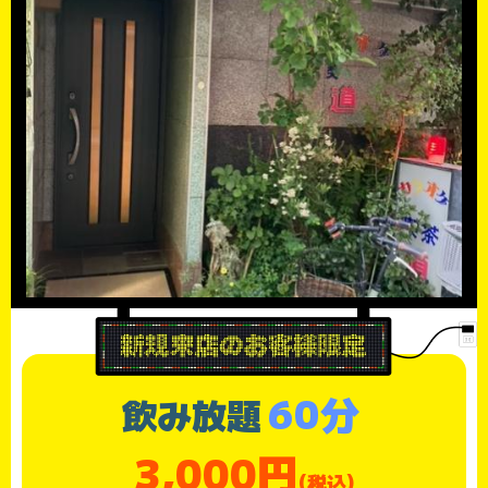
60分
飲み放題
3,000円
(税込)