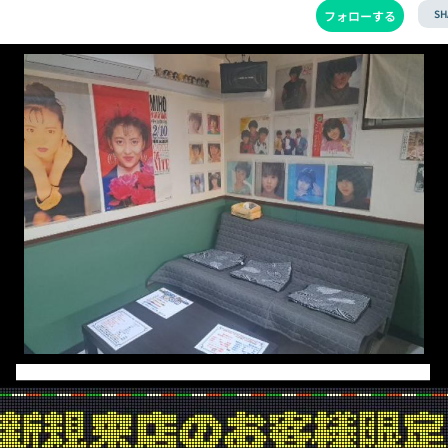
SH
フォローする