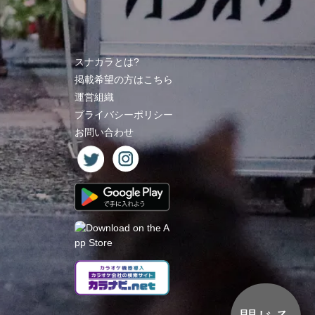
スナカラとは?
掲載希望の方はこちら
運営組織
プライバシーポリシー
お問い合わせ