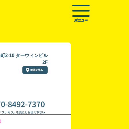
2-10 ターウィンビル
2F
70-8492-7370
「スナカラ」を見たとお伝え下さい
り