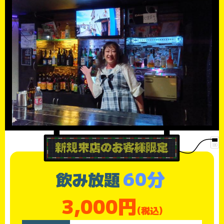
60分
飲み放題
3,000円
(税込)