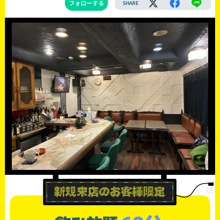
フォローする
SHARE