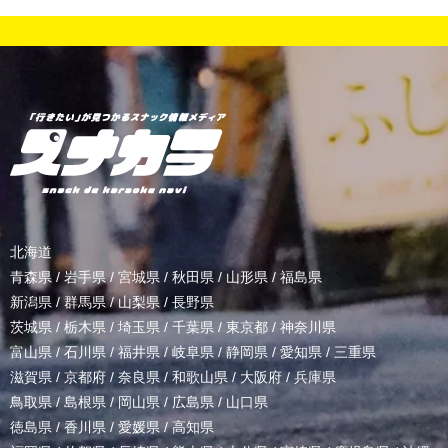
北海道
青森県
/
岩手県
/
宮城県
/
秋田県
/
山形県
/
福島県
新潟県
/
群馬県
/
山梨県
/
長野県
茨城県
/
栃木県
/
埼玉県
/
千葉県
/
東京都
/
神奈川県
富山県
/
石川県
/
福井県
/
岐阜県
/
静岡県
/
愛知県
/
三重県
滋賀県
/
京都府
/
奈良県
/
和歌山県
/
大阪府
/
兵庫県
鳥取県
/
島根県
/
岡山県
/
広島県
/
山口県
徳島県
/
香川県
/
愛媛県
/
高知県