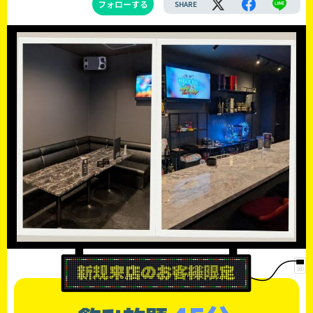
フォローする
SHARE