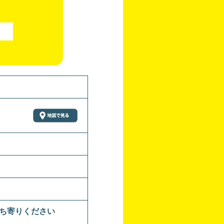
立ち寄りください