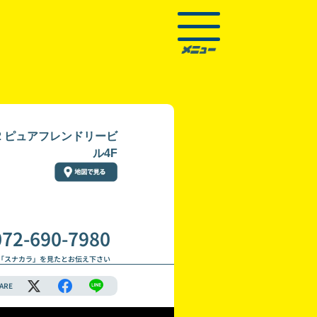
2 ピュアフレンドリービ
ル4F
072-690-7980
「スナカラ」を見たとお伝え下さい
ARE