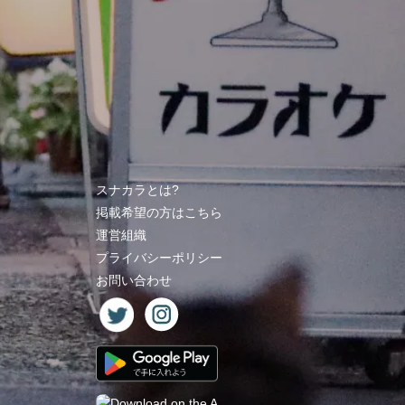
スナカラとは?
掲載希望の方はこちら
運営組織
プライバシーポリシー
お問い合わせ