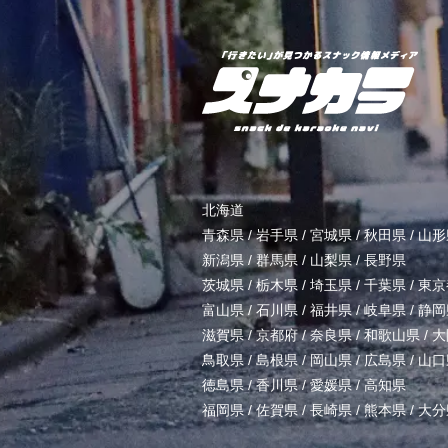
北海道
青森県
/
岩手県
/
宮城県
/
秋田県
/
山形
新潟県
/
群馬県
/
山梨県
/
長野県
茨城県
/
栃木県
/
埼玉県
/
千葉県
/
東京
富山県
/
石川県
/
福井県
/
岐阜県
/
静岡
滋賀県
/
京都府
/
奈良県
/
和歌山県
/
大
鳥取県
/
島根県
/
岡山県
/
広島県
/
山口
徳島県
/
香川県
/
愛媛県
/
高知県
福岡県
/
佐賀県
/
長崎県
/
熊本県
/
大分