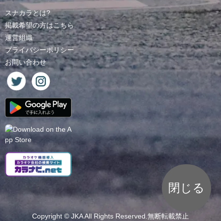
スナカラとは?
掲載希望の方はこちら
運営組織
プライバシーポリシー
お問い合わせ
閉じる
Copyright ©
JKA
All Rights Reserved.無断転載禁止