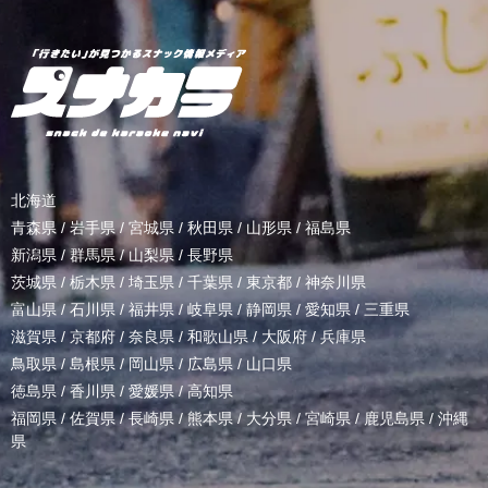
北海道
青森県
/
岩手県
/
宮城県
/
秋田県
/
山形県
/
福島県
新潟県
/
群馬県
/
山梨県
/
長野県
茨城県
/
栃木県
/
埼玉県
/
千葉県
/
東京都
/
神奈川県
富山県
/
石川県
/
福井県
/
岐阜県
/
静岡県
/
愛知県
/
三重県
滋賀県
/
京都府
/
奈良県
/
和歌山県
/
大阪府
/
兵庫県
鳥取県
/
島根県
/
岡山県
/
広島県
/
山口県
徳島県
/
香川県
/
愛媛県
/
高知県
福岡県
/
佐賀県
/
長崎県
/
熊本県
/
大分県
/
宮崎県
/
鹿児島県
/
沖縄
県