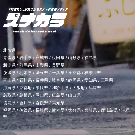
北海道
青森県
/
岩手県
/
宮城県
/
秋田県
/
山形県
/
福島県
新潟県
/
群馬県
/
山梨県
/
長野県
茨城県
/
栃木県
/
埼玉県
/
千葉県
/
東京都
/
神奈川県
富山県
/
石川県
/
福井県
/
岐阜県
/
静岡県
/
愛知県
/
三重県
滋賀県
/
京都府
/
奈良県
/
和歌山県
/
大阪府
/
兵庫県
鳥取県
/
島根県
/
岡山県
/
広島県
/
山口県
徳島県
/
香川県
/
愛媛県
/
高知県
福岡県
/
佐賀県
/
長崎県
/
熊本県
/
大分県
/
宮崎県
/
鹿児島県
/
沖縄
県