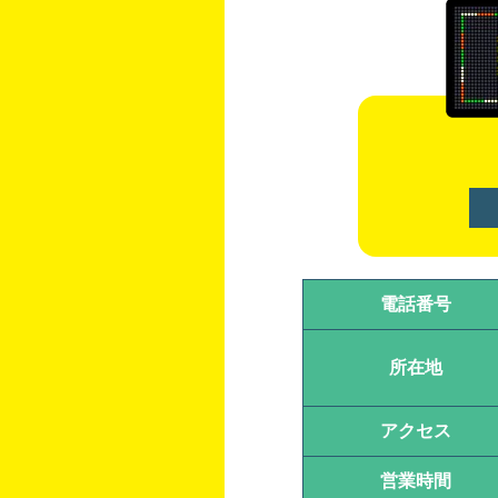
電話番号
所在地
アクセス
営業時間