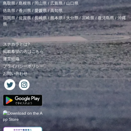
鳥取県
/
島根県
/
岡山県
/
広島県
/
山口県
徳島県
/
香川県
/
愛媛県
/
高知県
福岡県
/
佐賀県
/
長崎県
/
熊本県
/
大分県
/
宮崎県
/
鹿児島県
/
沖縄
県
スナカラとは?
掲載希望の方はこちら
運営組織
プライバシーポリシー
お問い合わせ