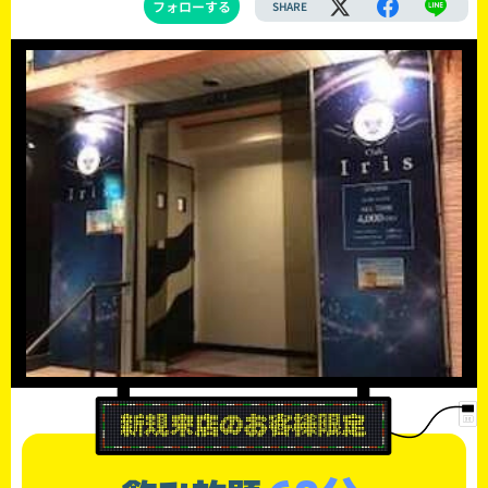
フォローする
SHARE