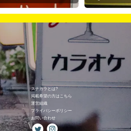
スナカラとは?
掲載希望の方はこちら
運営組織
プライバシーポリシー
お問い合わせ