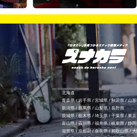
北海道
青森県
/
岩手県
/
宮城県
/
秋田県
/
山形
新潟県
/
群馬県
/
山梨県
/
長野県
茨城県
/
栃木県
/
埼玉県
/
千葉県
/
東京
富山県
/
石川県
/
福井県
/
岐阜県
/
静岡
滋賀県
/
京都府
/
奈良県
/
和歌山県
/
大