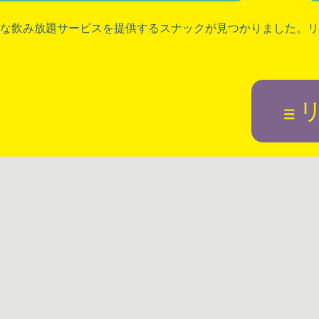
な飲み放題サービスを提供するスナックが見つかりました。リ