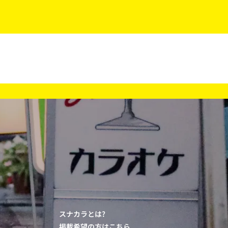
スナカラとは?
掲載希望の方はこちら