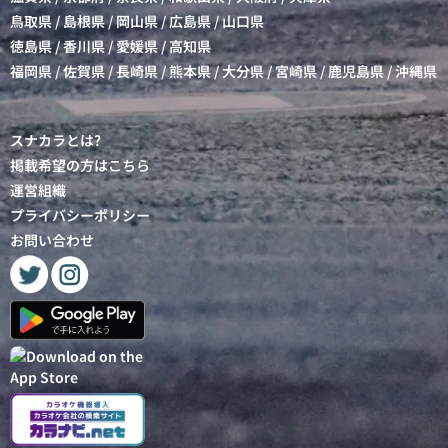
鳥取県
/
島根県
/
岡山県
/
広島県
/
山口県
徳島県
/
香川県
/
愛媛県
/
高知県
福岡県
/
佐賀県
/
長崎県
/
熊本県
/
大分県
/
宮崎県
/
鹿児島県
/
沖縄県
スナカラとは?
掲載希望の方はこちら
運営組織
プライバシーポリシー
お問い合わせ