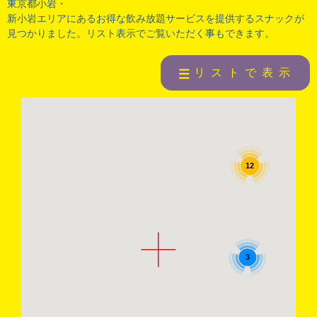
東京都小岩・
新小岩エリアにあるお得な飲み放題サービスを提供するスナックが
見つかりました。リスト表示でご覧いただく事もできます。
リストで表示
12
3