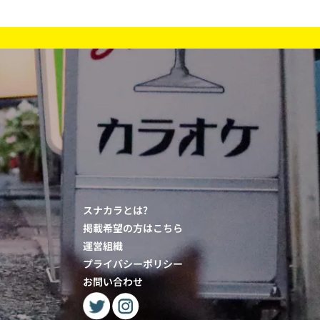
スナカラとは?
掲載希望の方はこちら
運営組織
プライバシーポリシー
お問い合わせ