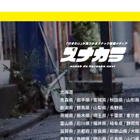
北海道
青森県
/
岩手県
/
宮城県
/
秋田県
/
山形県
新潟県
/
群馬県
/
山梨県
/
長野県
茨城県
/
栃木県
/
埼玉県
/
千葉県
/
東京都
富山県
/
石川県
/
福井県
/
岐阜県
/
静岡県
滋賀県
/
京都府
/
奈良県
/
和歌山県
/
大阪
鳥取県
/
島根県
/
岡山県
/
広島県
/
山口県