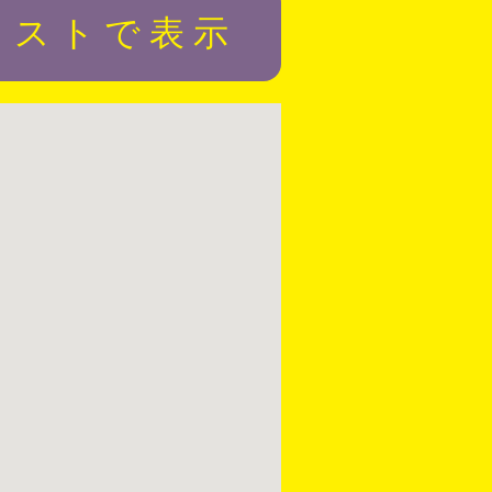
リストで表示