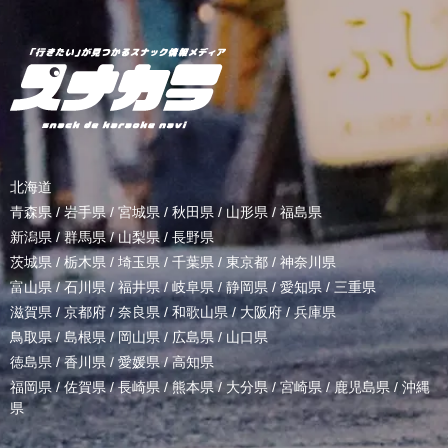
北海道
青森県
/
岩手県
/
宮城県
/
秋田県
/
山形県
/
福島県
新潟県
/
群馬県
/
山梨県
/
長野県
茨城県
/
栃木県
/
埼玉県
/
千葉県
/
東京都
/
神奈川県
富山県
/
石川県
/
福井県
/
岐阜県
/
静岡県
/
愛知県
/
三重県
滋賀県
/
京都府
/
奈良県
/
和歌山県
/
大阪府
/
兵庫県
鳥取県
/
島根県
/
岡山県
/
広島県
/
山口県
徳島県
/
香川県
/
愛媛県
/
高知県
福岡県
/
佐賀県
/
長崎県
/
熊本県
/
大分県
/
宮崎県
/
鹿児島県
/
沖縄
県