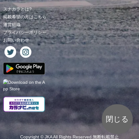
スナカラとは?
掲載希望の方はこちら
運営組織
プライバシーポリシー
お問い合わせ
閉じる
Copyright ©
JKA
All Rights Reserved.無断転載禁止