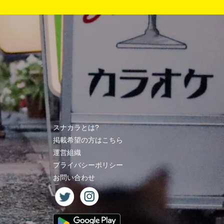
スナカラとは?
掲載希望の方はこちら
運営組織
プライバシーポリシー
お問い合わせ