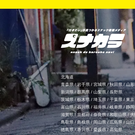
北海道
青森県
/
岩手県
/
宮城県
/
秋田県
/
山形
新潟県
/
群馬県
/
山梨県
/
長野県
茨城県
/
栃木県
/
埼玉県
/
千葉県
/
東京
富山県
/
石川県
/
福井県
/
岐阜県
/
静岡
滋賀県
/
京都府
/
奈良県
/
和歌山県
/
大
鳥取県
/
島根県
/
岡山県
/
広島県
/
山口
徳島県
/
香川県
/
愛媛県
/
高知県